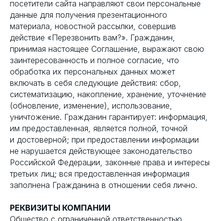
посетители сайта направляют свои персональные
данные для получения презентационного
материала, новостной рассылки, совершив
действие «Перезвонить вам?». Гражданин,
принимая настоящее Соглашение, выражают свою
заинтересованность и полное согласие, что
обработка их персональных данных может
включать в себя следующие действия: сбор,
систематизацию, накопление, хранение, уточнение
(обновление, изменение), использование,
уничтожение. Гражданин гарантирует: информация,
им предоставленная, является полной, точной
и достоверной; при предоставлении информации
не нарушается действующее законодательство
Российской Федерации, законные права и интересы
третьих лиц; вся предоставленная информация
заполнена Гражданина в отношении себя лично.
РЕКВИЗИТЫ КОМПАНИИ
Общество с ограниченной ответственностью