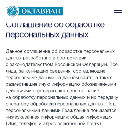
Соглашение об обработке
персональных данных
Данное соглашение об обработке персональных
данных разработано в соответствии
с законодательством Российской Федерации. Все
лица, заполнившие сведения, составляющие
персональные данные на данном сайте, а также
разместившие иную информацию обозначенными
действиями подтверждают свое согласие
на обработку персональных данных и их передачу
оператору обработки персональных данных. Под
персональными данными Гражданина понимается
нижеуказанная информация: общая информация
(Имя, телефон и адрес электронной почты);